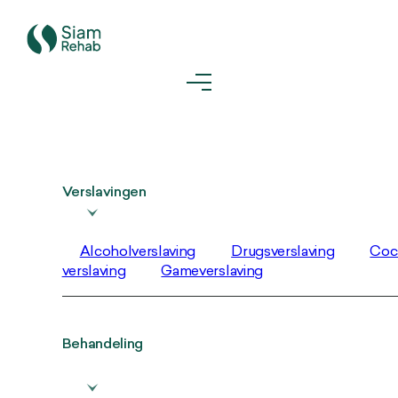
Verslavingen
Alcoholverslaving
Drugsverslaving
Coc
verslaving
Gameverslaving
Behandeling