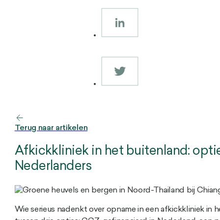
Terug naar artikelen
Afkickkliniek in het buitenland: opt
Nederlanders
Wie serieus nadenkt over opname in een afkickkliniek in h