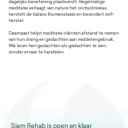
dagelijks beoefening plaatsvindt. Regelmatige
meditatie verlaagt van nature het cortisol­niveau,
herstelt de balans (homeostase) en bevordert zelf­
herstel.
Daarnaast helpt meditatie cliënten afstand te nemen
van hun drang en gedachten aan middelengebruik.
We leren hen gedachten als gedachten te zien,
zonder ernaar te handelen.
Siam Rehab is open en klaar