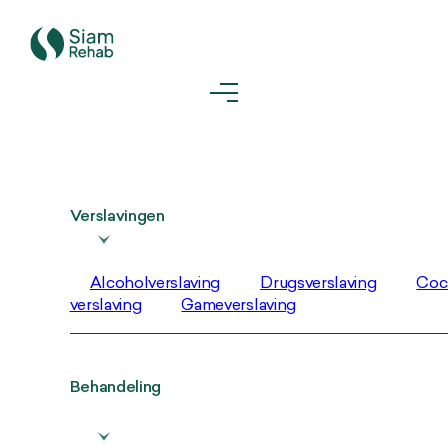
Verslavingen
Alcoholverslaving
Drugsverslaving
Coc
verslaving
Gameverslaving
Behandeling