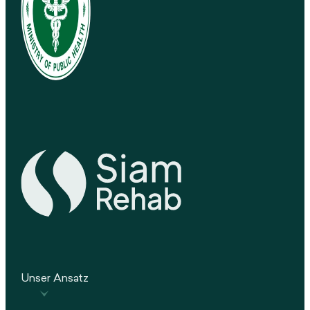
Unser Ansatz