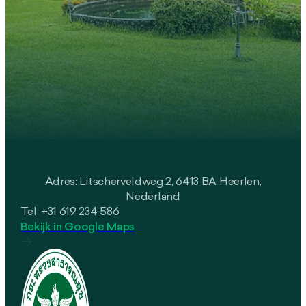
Adres: Litscherveldweg 2, 6413 BA Heerlen,
Nederland
Tel. +31 619 234 586
Bekijk in Google Maps