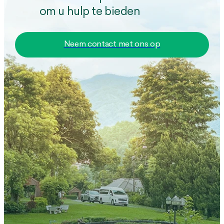
om u hulp te bieden
Neem contact met ons op