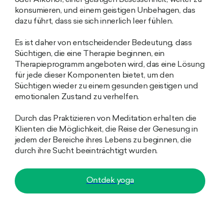
oder Alkohol, einer geistigen Besessenheit, weiter zu
konsumieren, und einem geistigen Unbehagen, das
dazu führt, dass sie sich innerlich leer fühlen.
Es ist daher von entscheidender Bedeutung, dass
Süchtigen, die eine Therapie beginnen, ein
Therapieprogramm angeboten wird, das eine Lösung
für jede dieser Komponenten bietet, um den
Süchtigen wieder zu einem gesunden geistigen und
emotionalen Zustand zu verhelfen.
Durch das Praktizieren von Meditation erhalten die
Klienten die Möglichkeit, die Reise der Genesung in
jedem der Bereiche ihres Lebens zu beginnen, die
durch ihre Sucht beeinträchtigt wurden.
Ontdek yoga