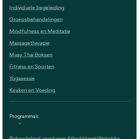
Individuele begeleiding
Groepsbehandelingen
Mindfulness en Meditatie
Massagetherapie
Muay Thai Boksen
Fitness en Sporten
Yogasessie
Keuken en Voeding
Programma’s