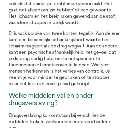
ook als dat duidelijke problemen veroorzaakt. Het
gaat niet alleen om ‘zin hebben’ of een gewoonte.
Het lichaam en het brein raken gewend aan de stof,
waardoor stoppen moeilijk wordt.
Er is vaak sprake van twee kanten tegelijk. Aan de ene
kant een lichamelijke afhankelijkheid, waarbij het
lichaam reageert als de drug wegvalt. Aan de andere
kant een psychische afhankelijkheid: het gevoel dat
je de drug nodig hebt om te ontspannen, te
functioneren of emoties aan te kunnen. Wat veel
mensen herkennen, is het verlies van controle. Je
neemt je voor minder te gebruiken of te stoppen,
maar het lukt niet zoals je had gehoopt.
Welke middelen vallen onder
drugsverslaving?
Drugsverslaving kan ontstaan bij verschillende
middelen. Enkele veelvoorkomende voorbeelden