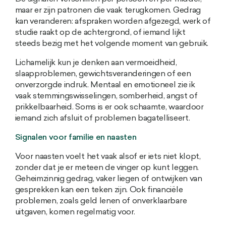
maar er zijn patronen die vaak terugkomen. Gedrag
kan veranderen: afspraken worden afgezegd, werk of
studie raakt op de achtergrond, of iemand lijkt
steeds bezig met het volgende moment van gebruik.
Lichamelijk kun je denken aan vermoeidheid,
slaapproblemen, gewichtsveranderingen of een
onverzorgde indruk. Mentaal en emotioneel zie ik
vaak stemmingswisselingen, somberheid, angst of
prikkelbaarheid. Soms is er ook schaamte, waardoor
iemand zich afsluit of problemen bagatelliseert.
Signalen voor familie en naasten
Voor naasten voelt het vaak alsof er iets niet klopt,
zonder dat je er meteen de vinger op kunt leggen.
Geheimzinnig gedrag, vaker liegen of ontwijken van
gesprekken kan een teken zijn. Ook financiële
problemen, zoals geld lenen of onverklaarbare
uitgaven, komen regelmatig voor.