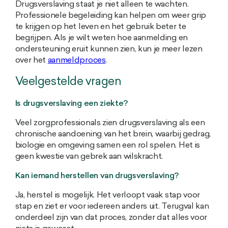
Drugsverslaving staat je niet alleen te wachten.
Professionele begeleiding kan helpen om weer grip
te krijgen op het leven en het gebruik beter te
begrijpen. Als je wilt weten hoe aanmelding en
ondersteuning eruit kunnen zien, kun je meer lezen
over het
aanmeldproces
.
Veelgestelde vragen
Is drugsverslaving een ziekte?
Veel zorgprofessionals zien drugsverslaving als een
chronische aandoening van het brein, waarbij gedrag,
biologie en omgeving samen een rol spelen. Het is
geen kwestie van gebrek aan wilskracht.
Kan iemand herstellen van drugsverslaving?
Ja, herstel is mogelijk. Het verloopt vaak stap voor
stap en ziet er voor iedereen anders uit. Terugval kan
onderdeel zijn van dat proces, zonder dat alles voor