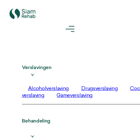
Verslavingen
Alcoholverslaving
Drugsverslaving
Coc
verslaving
Gameverslaving
Behandeling