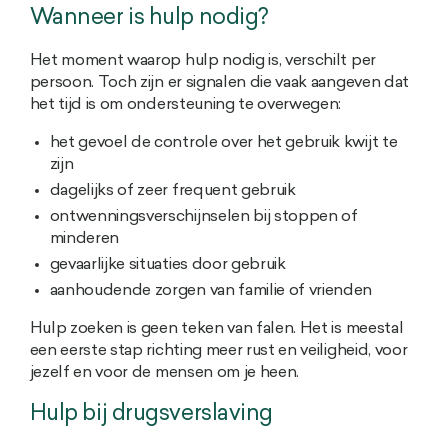
Wanneer is hulp nodig?
Het moment waarop hulp nodig is, verschilt per
persoon. Toch zijn er signalen die vaak aangeven dat
het tijd is om ondersteuning te overwegen:
het gevoel de controle over het gebruik kwijt te
zijn
dagelijks of zeer frequent gebruik
ontwenningsverschijnselen bij stoppen of
minderen
gevaarlijke situaties door gebruik
aanhoudende zorgen van familie of vrienden
Hulp zoeken is geen teken van falen. Het is meestal
een eerste stap richting meer rust en veiligheid, voor
jezelf en voor de mensen om je heen.
Hulp bij drugsverslaving