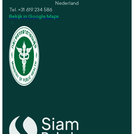
Nederland
Tel. +31 619 234 586
Bekijk in Google Maps