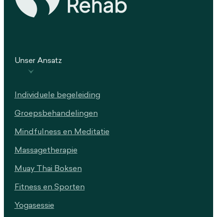
Unser Ansatz
Individuele begeleiding
Groepsbehandelingen
Mindfulness en Meditatie
Massagetherapie
Muay Thai Boksen
Fitness en Sporten
Yogasessie